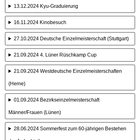
13.12.2024 Kyu-Graduierung
16.11.2024 Kinobesuch
27.10.2024 Deutsche Einzelmeisterschaft (Stuttgart)
21.09.2024 4. Lüner Rüschkamp Cup
21.09.2024 Westdeutsche Einzelmeisterschaften
(Herne)
01.09.2024 Bezirkseinzelmeisterschaft
Männer/Frauen (Lünen)
28.06.2024 Sommerfest zum 60-jährigen Bestehen