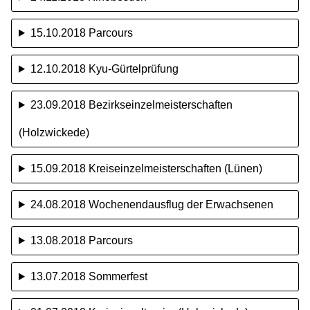
15.10.2018 Parcours
12.10.2018 Kyu-Gürtelprüfung
23.09.2018 Bezirkseinzelmeisterschaften
(Holzwickede)
15.09.2018 Kreiseinzelmeisterschaften (Lünen)
24.08.2018 Wochenendausflug der Erwachsenen
13.08.2018 Parcours
13.07.2018 Sommerfest