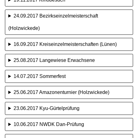
24.09.2017 Bezirkseinzelmeisterschaft
(Holzwickede)
16.09.2017 Kreiseinzelmeisterschaften (Lünen)
25.08.2017 Langewiese Erwachsene
14.07.2017 Sommerfest
25.06.2017 Amazonenturnier (Holzwickede)
23.06.2017 Kyu-Gürtelprüfung
10.06.2017 NWDK Dan-Prüfung