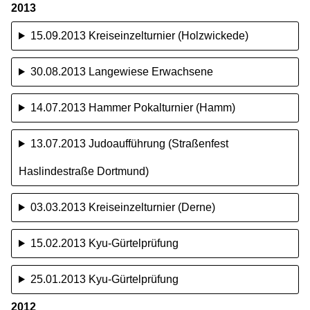
2013
15.09.2013 Kreiseinzelturnier (Holzwickede)
30.08.2013 Langewiese Erwachsene
14.07.2013 Hammer Pokalturnier (Hamm)
13.07.2013 Judoaufführung (Straßenfest
Haslindestraße Dortmund)
03.03.2013 Kreiseinzelturnier (Derne)
15.02.2013 Kyu-Gürtelprüfung
25.01.2013 Kyu-Gürtelprüfung
2012