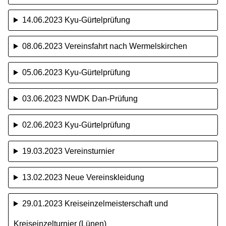
14.06.2023 Kyu-Gürtelprüfung
08.06.2023 Vereinsfahrt nach Wermelskirchen
05.06.2023 Kyu-Gürtelprüfung
03.06.2023 NWDK Dan-Prüfung
02.06.2023 Kyu-Gürtelprüfung
19.03.2023 Vereinsturnier
13.02.2023 Neue Vereinskleidung
29.01.2023 Kreiseinzelmeisterschaft und
Kreiseinzelturnier (Lünen)