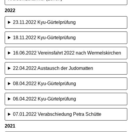
2022
23.11.2022 Kyu-Gürtelprüfung
18.11.2022 Kyu-Gürtelprüfung
16.06.2022 Vereinsfahrt 2022 nach Wermelskirchen
22.04.2022 Austausch der Judomatten
08.04.2022 Kyu-Gürtelprüfung
06.04.2022 Kyu-Gürtelprüfung
07.01.2022 Verabschiedung Petra Schütte
2021