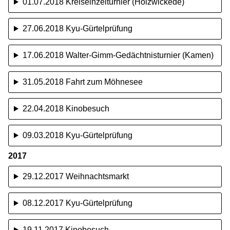
01.07.2018 Kreiseinzelturnier (Holzwickede)
27.06.2018 Kyu-Gürtelprüfung
17.06.2018 Walter-Gimm-Gedächtnisturnier (Kamen)
31.05.2018 Fahrt zum Möhnesee
22.04.2018 Kinobesuch
09.03.2018 Kyu-Gürtelprüfung
2017
29.12.2017 Weihnachtsmarkt
08.12.2017 Kyu-Gürtelprüfung
19.11.2017 Kinobesuch