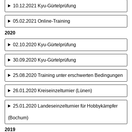
10.12.2021 Kyu-Gürtelprüfung
05.02.2021 Online-Training
2020
02.10.2020 Kyu-Gürtelprüfung
30.09.2020 Kyu-Gürtelprüfung
25.08.2020 Training unter erschwerten Bedingungen
26.01.2020 Kreiseinzelturnier (Lünen)
25.01.2020 Landeseinzelturnier für Hobbykämpfer
(Bochum)
2019