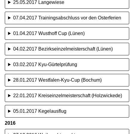
25.05.2017 Langewiese
07.04.2017 Trainingsabschluss vor den Osterferien
01.04.2017 Wusthoff Cup (Lünen)
04.02.2017 Bezirkseinzelmeisterschaft (Lünen)
03.02.2017 Kyu-Gürtelprüfung
28.01.2017 Westfalen-Kyu-Cup (Bochum)
22.01.2017 Kreiseinzelmeisterschaft (Holzwickede)
05.01.2017 Kegelausflug
2016