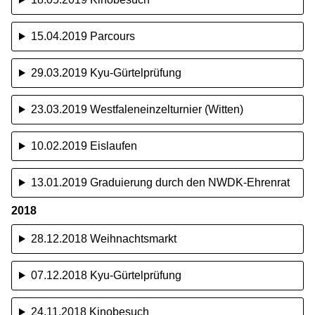
15.04.2019 Parcours
29.03.2019 Kyu-Gürtelprüfung
23.03.2019 Westfaleneinzelturnier (Witten)
10.02.2019 Eislaufen
13.01.2019 Graduierung durch den NWDK-Ehrenrat
2018
28.12.2018 Weihnachtsmarkt
07.12.2018 Kyu-Gürtelprüfung
24.11.2018 Kinobesuch