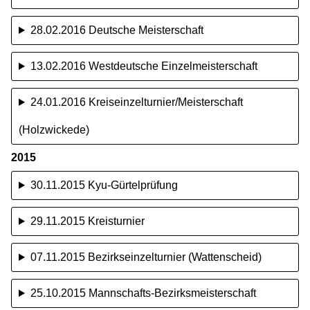
28.02.2016 Deutsche Meisterschaft
13.02.2016 Westdeutsche Einzelmeisterschaft
24.01.2016 Kreiseinzelturnier/Meisterschaft
(Holzwickede)
2015
30.11.2015 Kyu-Gürtelprüfung
29.11.2015 Kreisturnier
07.11.2015 Bezirkseinzelturnier (Wattenscheid)
25.10.2015 Mannschafts-Bezirksmeisterschaft