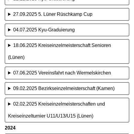
27.09.2025 5. Lüner Rüschkamp Cup
04.07.2025 Kyu-Graduierung
18.06.2025 Kreiseinzelmeisterschaft Senioren
(Lünen)
07.06.2025 Vereinsfahrt nach Wermelskirchen
09.02.2025 Bezirkseinzelmeisterschaft (Kamen)
02.02.2025 Kreiseinzelmeisterschaften und
Kreiseinzelturnier U11/U13/U15 (Lünen)
2024