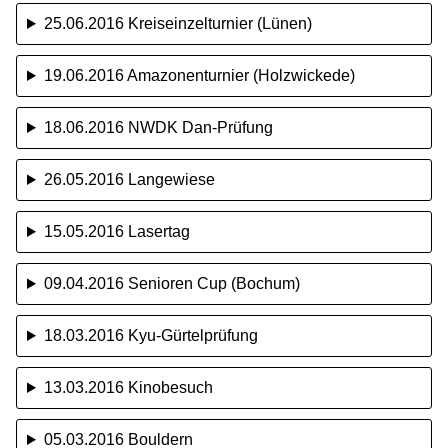
25.06.2016 Kreiseinzelturnier (Lünen)
19.06.2016 Amazonenturnier (Holzwickede)
18.06.2016 NWDK Dan-Prüfung
26.05.2016 Langewiese
15.05.2016 Lasertag
09.04.2016 Senioren Cup (Bochum)
18.03.2016 Kyu-Gürtelprüfung
13.03.2016 Kinobesuch
05.03.2016 Bouldern