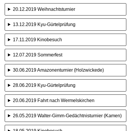
20.12.2019 Weihnachtsturnier
13.12.2019 Kyu-Gürtelprüfung
17.11.2019 Kinobesuch
12.07.2019 Sommerfest
30.06.2019 Amazonenturnier (Holzwickede)
28.06.2019 Kyu-Gürtelprüfung
20.06.2019 Fahrt nach Wermelskirchen
26.05.2019 Walter-Gimm-Gedächtnisturnier (Kamen)
18.05.2019 Kinobesuch