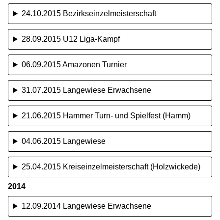
24.10.2015 Bezirkseinzelmeisterschaft
28.09.2015 U12 Liga-Kampf
06.09.2015 Amazonen Turnier
31.07.2015 Langewiese Erwachsene
21.06.2015 Hammer Turn- und Spielfest (Hamm)
04.06.2015 Langewiese
25.04.2015 Kreiseinzelmeisterschaft (Holzwickede)
2014
12.09.2014 Langewiese Erwachsene