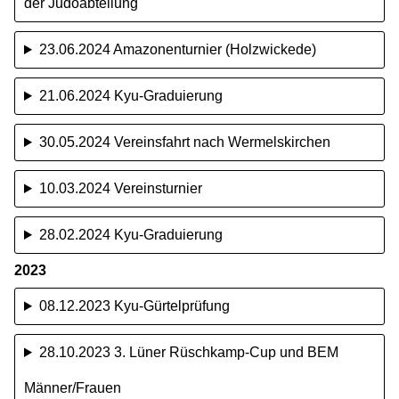
der Judoabteilung
23.06.2024 Amazonenturnier (Holzwickede)
21.06.2024 Kyu-Graduierung
30.05.2024 Vereinsfahrt nach Wermelskirchen
10.03.2024 Vereinsturnier
28.02.2024 Kyu-Graduierung
2023
08.12.2023 Kyu-Gürtelprüfung
28.10.2023 3. Lüner Rüschkamp-Cup und BEM
Männer/Frauen