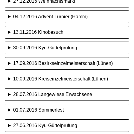
27.12.2016 Weihnachtsmarkt
04.12.2016 Advent-Turnier (Hamm)
13.11.2016 Kinobesuch
30.09.2016 Kyu-Gürtelprüfung
17.09.2016 Bezirkseinzelmeisterschaft (Lünen)
10.09.2016 Kreiseinzelmeisterschaft (Lünen)
28.07.2016 Langewiese Erwachsene
01.07.2016 Sommerfest
27.06.2016 Kyu-Gürtelprüfung