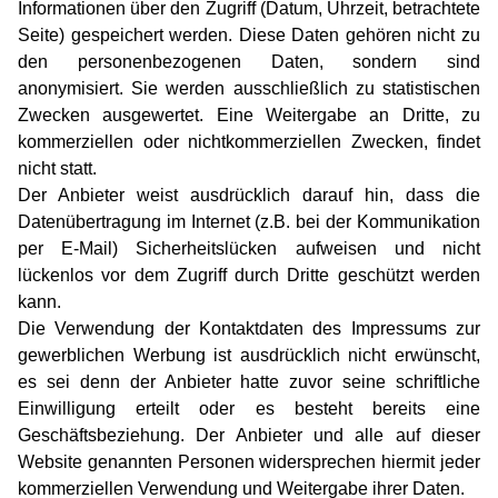
Informationen über den Zugriff (Datum, Uhrzeit, betrachtete
Seite) gespeichert werden. Diese Daten gehören nicht zu
den personenbezogenen Daten, sondern sind
anonymisiert. Sie werden ausschließlich zu statistischen
Zwecken ausgewertet. Eine Weitergabe an Dritte, zu
kommerziellen oder nichtkommerziellen Zwecken, findet
nicht statt.
Der Anbieter weist ausdrücklich darauf hin, dass die
Datenübertragung im Internet (z.B. bei der Kommunikation
per E-Mail) Sicherheitslücken aufweisen und nicht
lückenlos vor dem Zugriff durch Dritte geschützt werden
kann.
Die Verwendung der Kontaktdaten des Impressums zur
gewerblichen Werbung ist ausdrücklich nicht erwünscht,
es sei denn der Anbieter hatte zuvor seine schriftliche
Einwilligung erteilt oder es besteht bereits eine
Geschäftsbeziehung. Der Anbieter und alle auf dieser
Website genannten Personen widersprechen hiermit jeder
kommerziellen Verwendung und Weitergabe ihrer Daten.