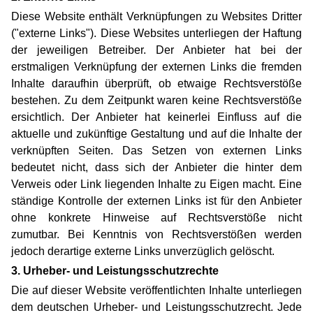
Diese Website enthält Verknüpfungen zu Websites Dritter
("externe Links"). Diese Websites unterliegen der Haftung
der jeweiligen Betreiber. Der Anbieter hat bei der
erstmaligen Verknüpfung der externen Links die fremden
Inhalte daraufhin überprüft, ob etwaige Rechtsverstöße
bestehen. Zu dem Zeitpunkt waren keine Rechtsverstöße
ersichtlich. Der Anbieter hat keinerlei Einfluss auf die
aktuelle und zukünftige Gestaltung und auf die Inhalte der
verknüpften Seiten. Das Setzen von externen Links
bedeutet nicht, dass sich der Anbieter die hinter dem
Verweis oder Link liegenden Inhalte zu Eigen macht. Eine
ständige Kontrolle der externen Links ist für den Anbieter
ohne konkrete Hinweise auf Rechtsverstöße nicht
zumutbar. Bei Kenntnis von Rechtsverstößen werden
jedoch derartige externe Links unverzüglich gelöscht.
3. Urheber- und Leistungsschutzrechte
Die auf dieser Website veröffentlichten Inhalte unterliegen
dem deutschen Urheber- und Leistungsschutzrecht. Jede