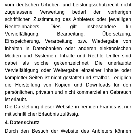
vom deutschen Urheber- und Leistungsschutzrecht nicht
zugelassene Verwertung bedarf der vorherigen
schriftlichen Zustimmung des Anbieters oder jeweiligen
Rechteinhabers. Dies gilt insbesondere für
Vervielfältigung, Bearbeitung, Übersetzung,
Einspeicherung, Verarbeitung bzw. Wiedergabe von
Inhalten in Datenbanken oder anderen elektronischen
Medien und Systemen. Inhalte und Rechte Dritter sind
dabei als solche gekennzeichnet. Die unerlaubte
Vervielfältigung oder Weitergabe einzelner Inhalte oder
kompletter Seiten ist nicht gestattet und strafbar. Lediglich
die Herstellung von Kopien und Downloads für den
persönlichen, privaten und nicht kommerziellen Gebrauch
ist erlaubt.
Die Darstellung dieser Website in fremden Frames ist nur
mit schriftlicher Erlaubnis zulässig.
4. Datenschutz
Durch den Besuch der Website des Anbieters können