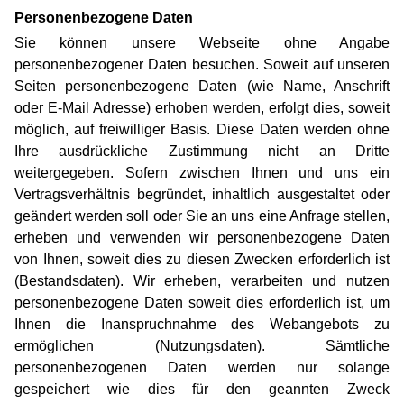
Personenbezogene Daten
Sie können unsere Webseite ohne Angabe
personenbezogener Daten besuchen. Soweit auf unseren
Seiten personenbezogene Daten (wie Name, Anschrift
oder E-Mail Adresse) erhoben werden, erfolgt dies, soweit
möglich, auf freiwilliger Basis. Diese Daten werden ohne
Ihre ausdrückliche Zustimmung nicht an Dritte
weitergegeben. Sofern zwischen Ihnen und uns ein
Vertragsverhältnis begründet, inhaltlich ausgestaltet oder
geändert werden soll oder Sie an uns eine Anfrage stellen,
erheben und verwenden wir personenbezogene Daten
von Ihnen, soweit dies zu diesen Zwecken erforderlich ist
(Bestandsdaten). Wir erheben, verarbeiten und nutzen
personenbezogene Daten soweit dies erforderlich ist, um
Ihnen die Inanspruchnahme des Webangebots zu
ermöglichen (Nutzungsdaten). Sämtliche
personenbezogenen Daten werden nur solange
gespeichert wie dies für den geannten Zweck