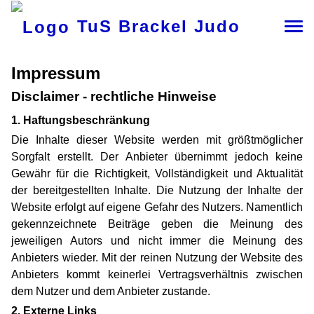
TuS Brackel Judo
Impressum
Disclaimer - rechtliche Hinweise
1. Haftungsbeschränkung
Die Inhalte dieser Website werden mit größtmöglicher
Sorgfalt erstellt. Der Anbieter übernimmt jedoch keine
Gewähr für die Richtigkeit, Vollständigkeit und Aktualität
der bereitgestellten Inhalte. Die Nutzung der Inhalte der
Website erfolgt auf eigene Gefahr des Nutzers. Namentlich
gekennzeichnete Beiträge geben die Meinung des
jeweiligen Autors und nicht immer die Meinung des
Anbieters wieder. Mit der reinen Nutzung der Website des
Anbieters kommt keinerlei Vertragsverhältnis zwischen
dem Nutzer und dem Anbieter zustande.
2. Externe Links