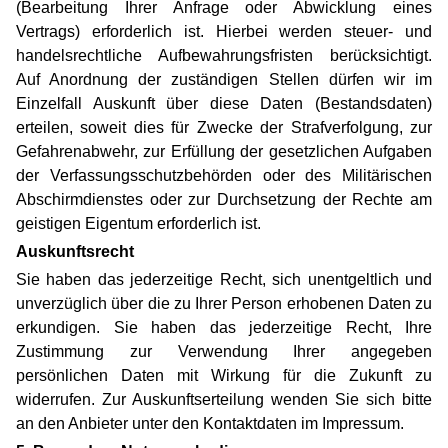
(Bearbeitung Ihrer Anfrage oder Abwicklung eines
Vertrags) erforderlich ist. Hierbei werden steuer- und
handelsrechtliche Aufbewahrungsfristen berücksichtigt.
Auf Anordnung der zuständigen Stellen dürfen wir im
Einzelfall Auskunft über diese Daten (Bestandsdaten)
erteilen, soweit dies für Zwecke der Strafverfolgung, zur
Gefahrenabwehr, zur Erfüllung der gesetzlichen Aufgaben
der Verfassungsschutzbehörden oder des Militärischen
Abschirmdienstes oder zur Durchsetzung der Rechte am
geistigen Eigentum erforderlich ist.
Auskunftsrecht
Sie haben das jederzeitige Recht, sich unentgeltlich und
unverzüglich über die zu Ihrer Person erhobenen Daten zu
erkundigen. Sie haben das jederzeitige Recht, Ihre
Zustimmung zur Verwendung Ihrer angegeben
persönlichen Daten mit Wirkung für die Zukunft zu
widerrufen. Zur Auskunftserteilung wenden Sie sich bitte
an den Anbieter unter den Kontaktdaten im Impressum.