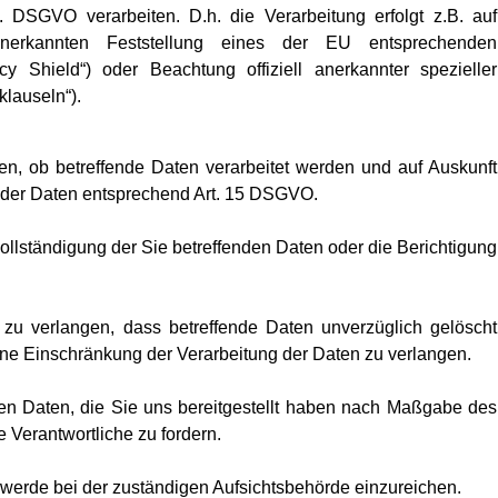
 DSGVO verarbeiten. D.h. die Verarbeitung erfolgt z.B. auf
anerkannten Feststellung eines der EU entsprechenden
 Shield“) oder Beachtung offiziell anerkannter spezieller
klauseln“).
n, ob betreffende Daten verarbeitet werden und auf Auskunft
e der Daten entsprechend Art. 15 DSGVO.
llständigung der Sie betreffenden Daten oder die Berichtigung
 verlangen, dass betreffende Daten unverzüglich gelöscht
ne Einschränkung der Verarbeitung der Daten zu verlangen.
en Daten, die Sie uns bereitgestellt haben nach Maßgabe des
 Verantwortliche zu fordern.
werde bei der zuständigen Aufsichtsbehörde einzureichen.