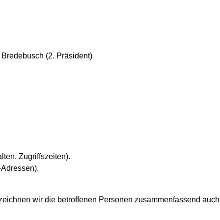
f Bredebusch (2. Präsident)
ten, Zugriffszeiten).
-Adressen).
zeichnen wir die betroffenen Personen zusammenfassend auch