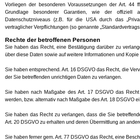
Vorliegen der besonderen Voraussetzungen der Art. 44 ff.
Grundlage besonderer Garantien, wie der offiziell 
Datenschutzniveaus (z.B. für die USA durch das „Privacy
vertraglicher Verpflichtungen (so genannte „Standardvertrags
Rechte der betroffenen Personen
Sie haben das Recht, eine Bestätigung darüber zu verlange
über diese Daten sowie auf weitere Informationen und Kopi
Sie haben entsprechend. Art. 16 DSGVO das Recht, die Vervo
der Sie betreffenden unrichtigen Daten zu verlangen.
Sie haben nach Maßgabe des Art. 17 DSGVO das Recht zu
werden, bzw. alternativ nach Maßgabe des Art. 18 DSGVO ei
Sie haben das Recht zu verlangen, dass die Sie betreffend
Art. 20 DSGVO zu erhalten und deren Übermittlung an andere
Sie haben ferner gem. Art. 77 DSGVO das Recht, eine Besch