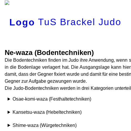
TuS Brackel Judo
Ne-waza (Bodentechniken)
Die Bodentechniken finden im Judo ihre Anwendung, wenn s
in die Bodenlage verlagert hat. Die Ausgangslage kann hie
damit, dass der Gegner fixiert wurde und damit für eine be
Gegner zur Aufgabe gezwungen wurde.
Die Judo-Bodentechniken werden in drei Kategorien unterteil
Osae-komi-waza (Festhaltetechniken)
Kansetsu-waza (Hebeltechniken)
Shime-waza (Würgetechniken)