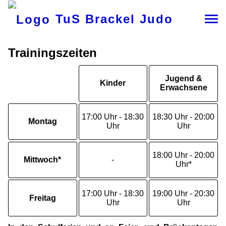
TuS Brackel Judo
Trainingszeiten
Jugend &
Kinder
Erwachsene
17:00 Uhr - 18:30
18:30 Uhr - 20:00
Montag
Uhr
Uhr
18:00 Uhr - 20:00
Mittwoch*
-
Uhr*
17:00 Uhr - 18:30
19:00 Uhr - 20:30
Freitag
Uhr
Uhr